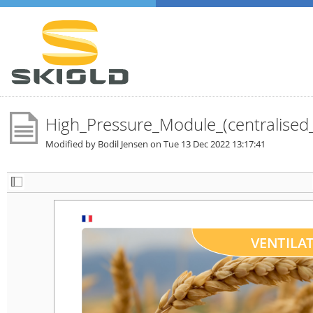
High_Pressure_Module_(centralised_
Modified by Bodil Jensen on
Tue 13 Dec 2022 13:17:41
VENTILATEUR
VENTILAT